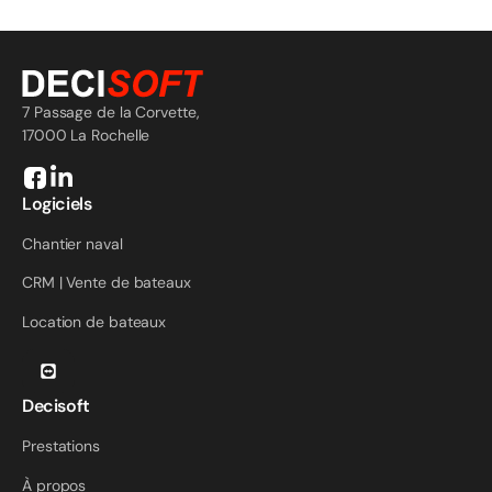
7 Passage de la Corvette,
17000 La Rochelle
Logiciels
Chantier naval
CRM | Vente de bateaux
Location de bateaux
Decisoft
Prestations
À propos