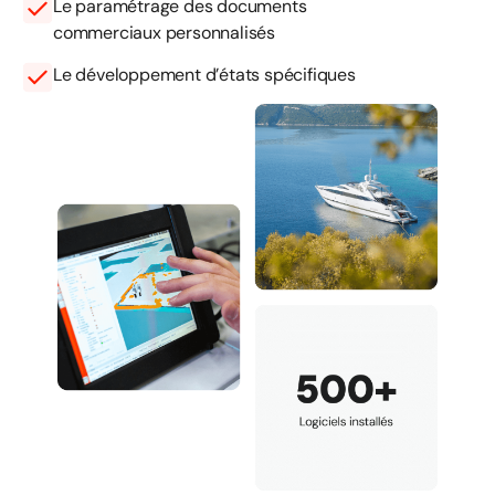
Le paramétrage des documents
commerciaux personnalisés
Le développement d’états spécifiques