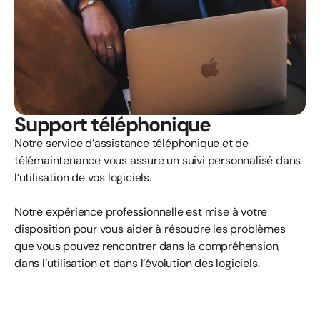
Support téléphonique
Notre service d’assistance téléphonique et de
télémaintenance vous assure un suivi personnalisé dans
l’utilisation de vos logiciels.
Notre expérience professionnelle est mise à votre
disposition pour vous aider à résoudre les problèmes
que vous pouvez rencontrer dans la compréhension,
dans l’utilisation et dans l’évolution des logiciels.