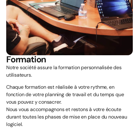
Formation
Notre société assure la formation personnalisée des
utilisateurs.
Chaque formation est réalisée à votre rythme, en
fonction de votre planning de travail et du temps que
vous pouvez y consacrer.
Nous vous accompagnons et restons à votre écoute
durant toutes les phases de mise en place du nouveau
logiciel.