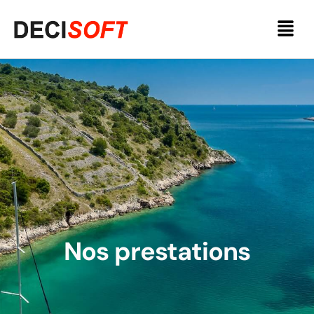
Nos prestations