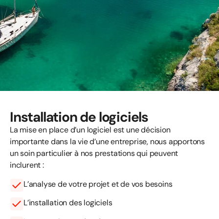
Installation de logiciels
La mise en place d’un logiciel est une décision
importante dans la vie d’une entreprise, nous apportons
un soin particulier à nos prestations qui peuvent
inclurent :
L’analyse de votre projet et de vos besoins
L’installation des logiciels